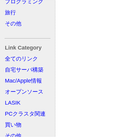
プログラミング
旅行
その他
Link Category
全てのリンク
自宅サーバ構築
Mac/Apple情報
オープンソース
LASIK
PCクラスタ関連
買い物
その他