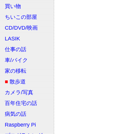
買い物
ちいこの部屋
CD/DVD/映画
LASIK
仕事の話
車/バイク
家の移転
■
散歩道
カメラ/写真
百年住宅の話
病気の話
Raspberry Pi