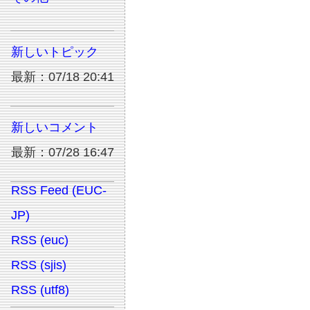
新しいトピック
最新：07/18 20:41
新しいコメント
最新：07/28 16:47
RSS Feed (EUC-
JP)
RSS (euc)
RSS (sjis)
RSS (utf8)