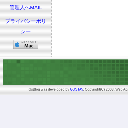
管理人へMAIL
プライバシーポリ
シー
GsBlog was developed by
GUSTAV
, Copyright(C) 2003, Web App