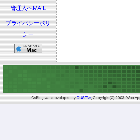
管理人へMAIL
プライバシーポリ
シー
GsBlog was developed by
GUSTAV
, Copyright(C) 2003, Web App