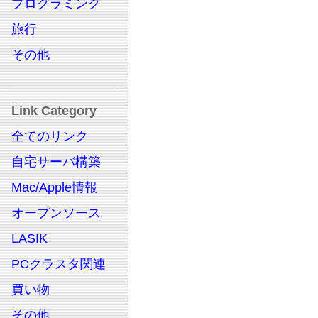
プログラミング
旅行
その他
Link Category
全てのリンク
自宅サーバ構築
Mac/Apple情報
オープンソース
LASIK
PCクラスタ関連
買い物
その他