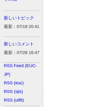
新しいトピック
最新：07/18 20:41
新しいコメント
最新：07/28 16:47
RSS Feed (EUC-
JP)
RSS (euc)
RSS (sjis)
RSS (utf8)