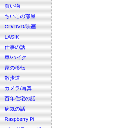
買い物
ちいこの部屋
CD/DVD/映画
LASIK
仕事の話
車/バイク
家の移転
散歩道
カメラ/写真
百年住宅の話
病気の話
Raspberry Pi