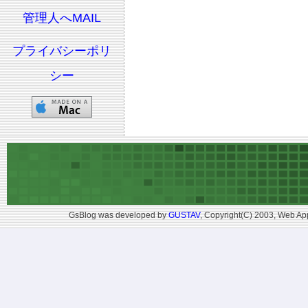
管理人へMAIL
プライバシーポリ
シー
GsBlog was developed by
GUSTAV
, Copyright(C) 2003, Web App