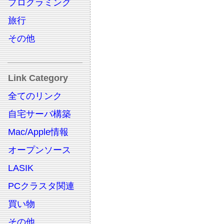
プログラミング
旅行
その他
Link Category
全てのリンク
自宅サーバ構築
Mac/Apple情報
オープンソース
LASIK
PCクラスタ関連
買い物
その他