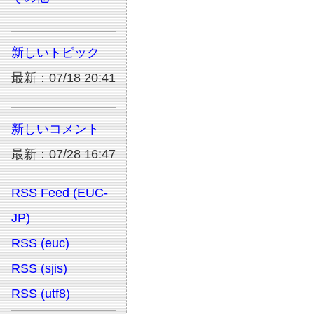
新しいトピック
最新：07/18 20:41
新しいコメント
最新：07/28 16:47
RSS Feed (EUC-
JP)
RSS (euc)
RSS (sjis)
RSS (utf8)