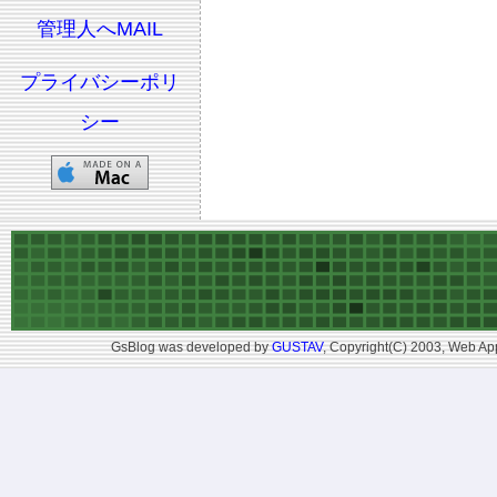
管理人へMAIL
プライバシーポリ
シー
GsBlog was developed by
GUSTAV
, Copyright(C) 2003, Web App