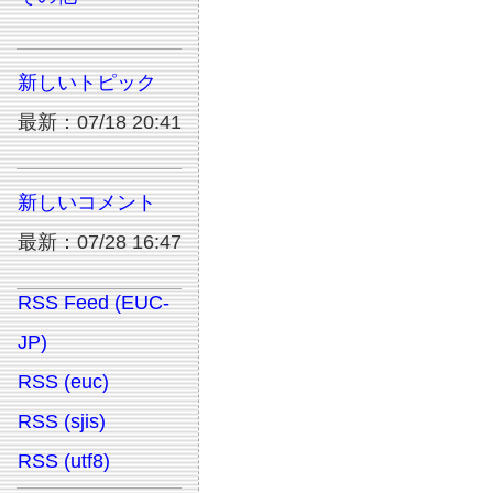
新しいトピック
最新：07/18 20:41
新しいコメント
最新：07/28 16:47
RSS Feed (EUC-
JP)
RSS (euc)
RSS (sjis)
RSS (utf8)