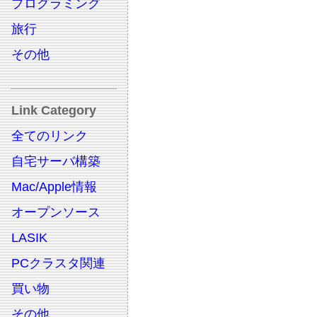
プログラミング
旅行
その他
Link Category
全てのリンク
自宅サーバ構築
Mac/Apple情報
オープンソース
LASIK
PCクラスタ関連
買い物
その他