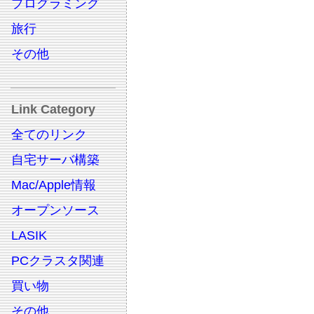
プログラミング
旅行
その他
Link Category
全てのリンク
自宅サーバ構築
Mac/Apple情報
オープンソース
LASIK
PCクラスタ関連
買い物
その他