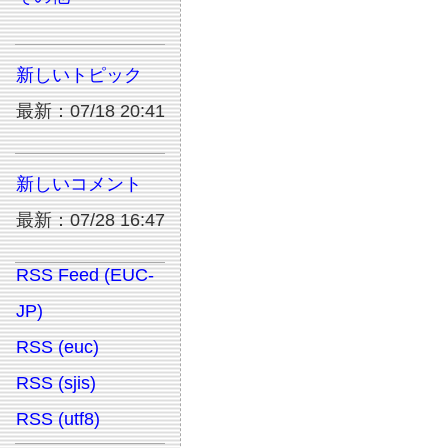
新しいトピック
最新：07/18 20:41
新しいコメント
最新：07/28 16:47
RSS Feed (EUC-
JP)
RSS (euc)
RSS (sjis)
RSS (utf8)