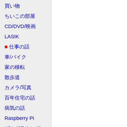
買い物
ちいこの部屋
CD/DVD/映画
LASIK
■
仕事の話
車/バイク
家の移転
散歩道
カメラ/写真
百年住宅の話
病気の話
Raspberry Pi