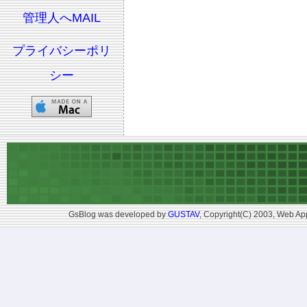
管理人へMAIL
プライバシーポリ
シー
GsBlog was developed by
GUSTAV
, Copyright(C) 2003, Web App