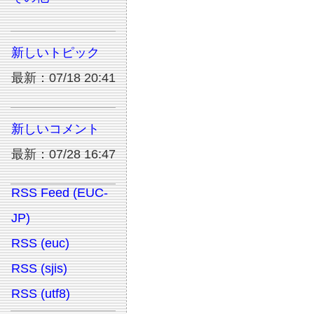
新しいトピック
最新：07/18 20:41
新しいコメント
最新：07/28 16:47
RSS Feed (EUC-
JP)
RSS (euc)
RSS (sjis)
RSS (utf8)