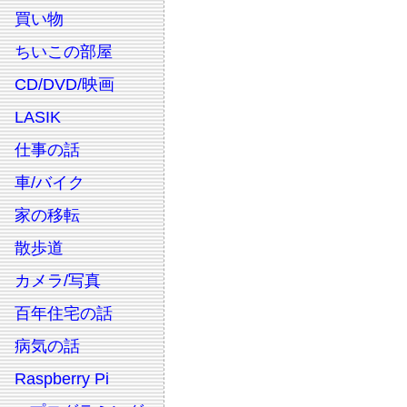
買い物
ちいこの部屋
CD/DVD/映画
LASIK
仕事の話
車/バイク
家の移転
散歩道
カメラ/写真
百年住宅の話
病気の話
Raspberry Pi