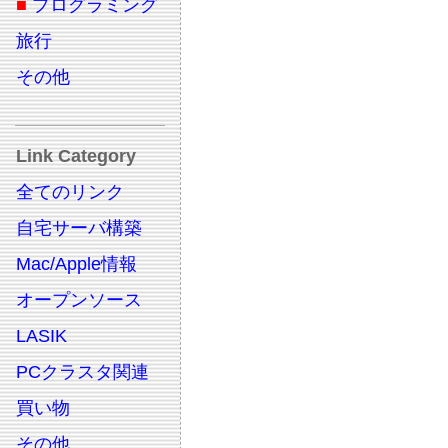
■
プログラミング
旅行
その他
Link Category
全てのリンク
自宅サーバ構築
Mac/Apple情報
オープンソース
LASIK
PCクラスタ関連
買い物
その他