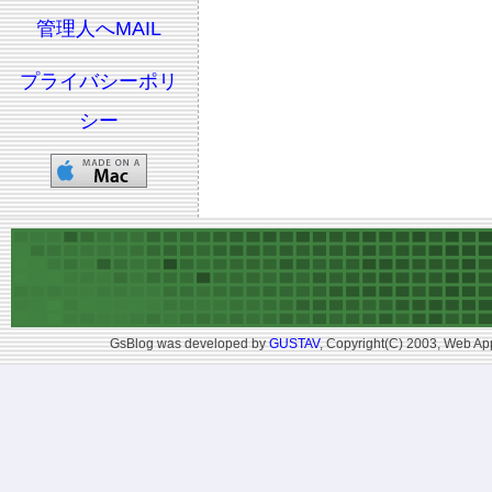
管理人へMAIL
プライバシーポリ
シー
GsBlog was developed by
GUSTAV
, Copyright(C) 2003, Web App