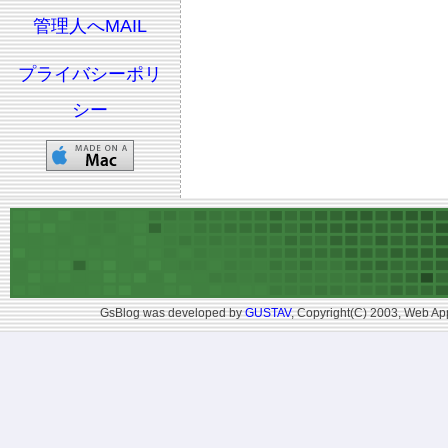
管理人へMAIL
プライバシーポリ
シー
GsBlog was developed by
GUSTAV
, Copyright(C) 2003, Web App