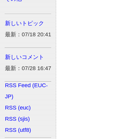
新しいトピック
最新：07/18 20:41
新しいコメント
最新：07/28 16:47
RSS Feed (EUC-
JP)
RSS (euc)
RSS (sjis)
RSS (utf8)