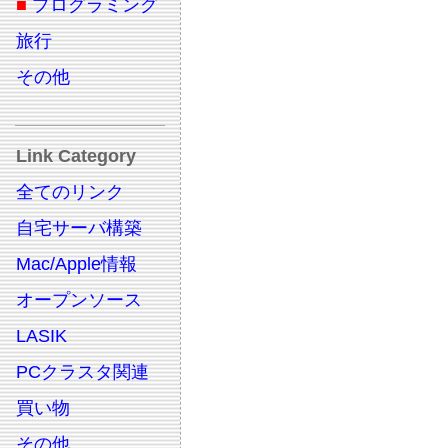
■
プログラミング
旅行
その他
Link Category
全てのリンク
自宅サーバ構築
Mac/Apple情報
オープンソース
LASIK
PCクラスタ関連
買い物
その他