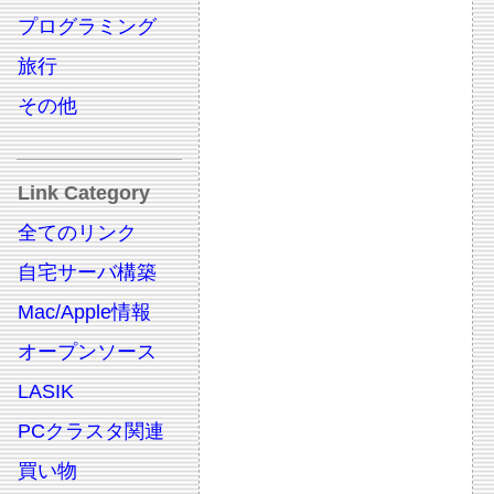
プログラミング
旅行
その他
Link Category
全てのリンク
自宅サーバ構築
Mac/Apple情報
オープンソース
LASIK
PCクラスタ関連
買い物