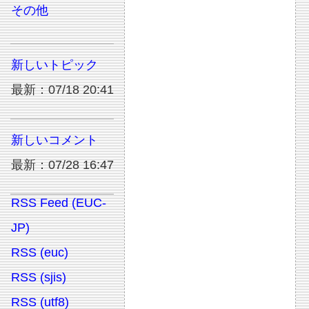
その他
新しいトピック
最新：07/18 20:41
新しいコメント
最新：07/28 16:47
RSS Feed (EUC-
JP)
RSS (euc)
RSS (sjis)
RSS (utf8)