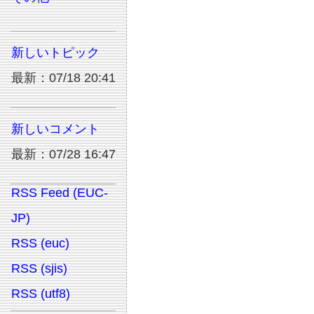
新しいトピック
最新：07/18 20:41
新しいコメント
最新：07/28 16:47
RSS Feed (EUC-
JP)
RSS (euc)
RSS (sjis)
RSS (utf8)