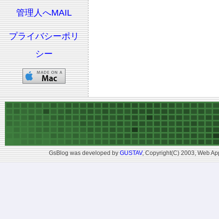
管理人へMAIL
プライバシーポリ
シー
GsBlog was developed by
GUSTAV
, Copyright(C) 2003, Web App