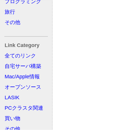
プログラミング
旅行
その他
Link Category
全てのリンク
自宅サーバ構築
Mac/Apple情報
オープンソース
LASIK
PCクラスタ関連
買い物
その他