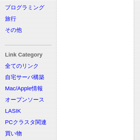
プログラミング
旅行
その他
Link Category
全てのリンク
自宅サーバ構築
Mac/Apple情報
オープンソース
LASIK
PCクラスタ関連
買い物