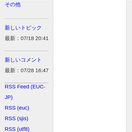
その他
新しいトピック
最新：07/18 20:41
新しいコメント
最新：07/28 16:47
RSS Feed (EUC-
JP)
RSS (euc)
RSS (sjis)
RSS (utf8)