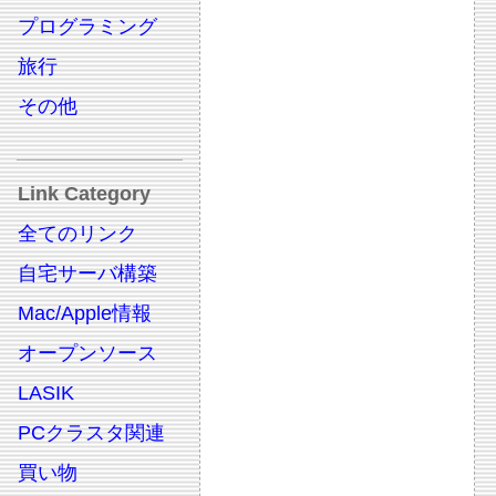
プログラミング
旅行
その他
Link Category
全てのリンク
自宅サーバ構築
Mac/Apple情報
オープンソース
LASIK
PCクラスタ関連
買い物