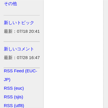
その他
新しいトピック
最新：07/18 20:41
新しいコメント
最新：07/28 16:47
RSS Feed (EUC-
JP)
RSS (euc)
RSS (sjis)
RSS (utf8)