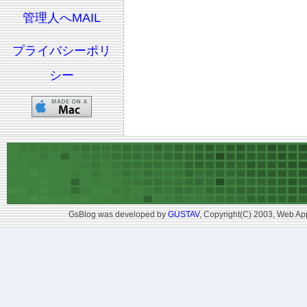
管理人へMAIL
プライバシーポリ
シー
GsBlog was developed by
GUSTAV
, Copyright(C) 2003, Web App