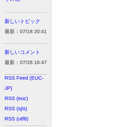
新しいトピック
最新：07/18 20:41
新しいコメント
最新：07/28 16:47
RSS Feed (EUC-
JP)
RSS (euc)
RSS (sjis)
RSS (utf8)