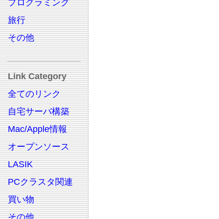
プログラミング
旅行
その他
Link Category
全てのリンク
自宅サーバ構築
Mac/Apple情報
オープンソース
LASIK
PCクラスタ関連
買い物
その他