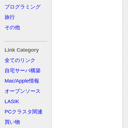
プログラミング
旅行
その他
Link Category
全てのリンク
自宅サーバ構築
Mac/Apple情報
オープンソース
LASIK
PCクラスタ関連
買い物