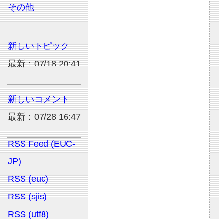
その他
新しいトピック
最新：07/18 20:41
新しいコメント
最新：07/28 16:47
RSS Feed (EUC-
JP)
RSS (euc)
RSS (sjis)
RSS (utf8)