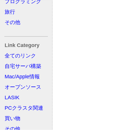
プログラミング
旅行
その他
Link Category
全てのリンク
自宅サーバ構築
Mac/Apple情報
オープンソース
LASIK
PCクラスタ関連
買い物
その他