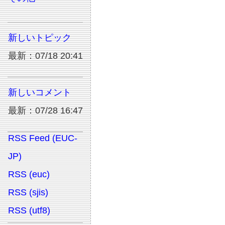
新しいトピック
最新：07/18 20:41
新しいコメント
最新：07/28 16:47
RSS Feed (EUC-
JP)
RSS (euc)
RSS (sjis)
RSS (utf8)