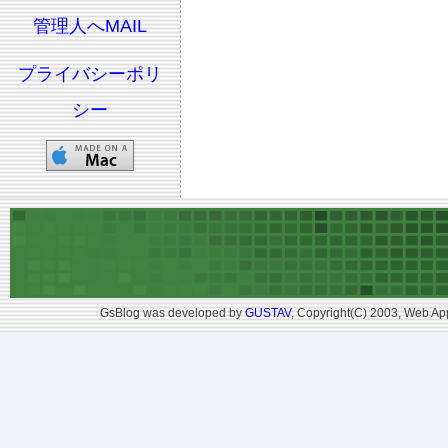
管理人へMAIL
プライバシーポリ
シー
GsBlog was developed by
GUSTAV
, Copyright(C) 2003, Web App