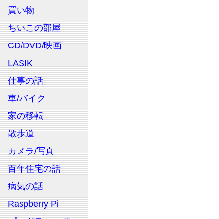
買い物
ちいこの部屋
CD/DVD/映画
LASIK
仕事の話
車/バイク
家の移転
散歩道
カメラ/写真
百年住宅の話
病気の話
Raspberry Pi