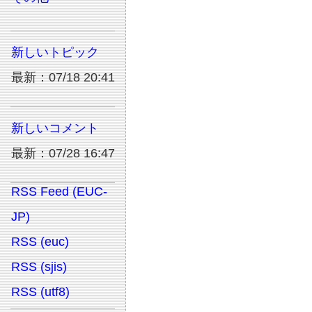
新しいトピック
最新：07/18 20:41
新しいコメント
最新：07/28 16:47
RSS Feed (EUC-
JP)
RSS (euc)
RSS (sjis)
RSS (utf8)