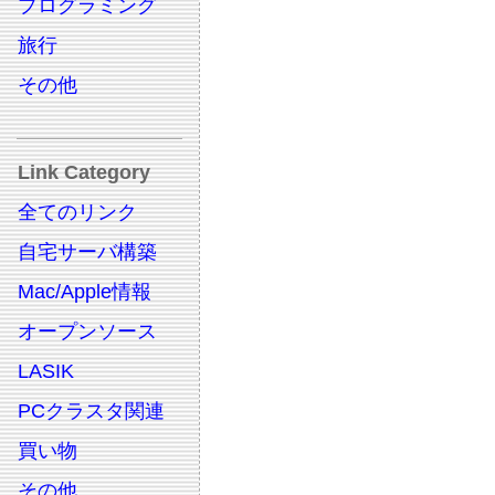
プログラミング
旅行
その他
Link Category
全てのリンク
自宅サーバ構築
Mac/Apple情報
オープンソース
LASIK
PCクラスタ関連
買い物
その他