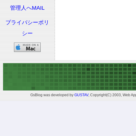
管理人へMAIL
プライバシーポリ
シー
GsBlog was developed by
GUSTAV
, Copyright(C) 2003, Web App