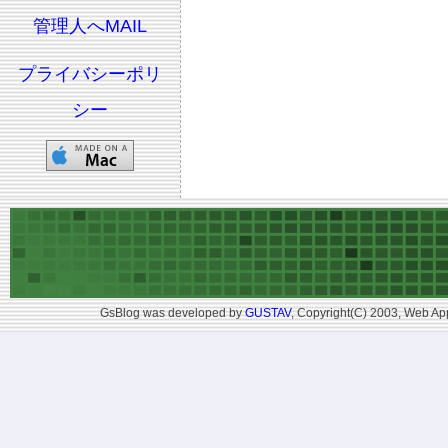
管理人へMAIL
プライバシーポリ
シー
GsBlog was developed by
GUSTAV
, Copyright(C) 2003, Web App