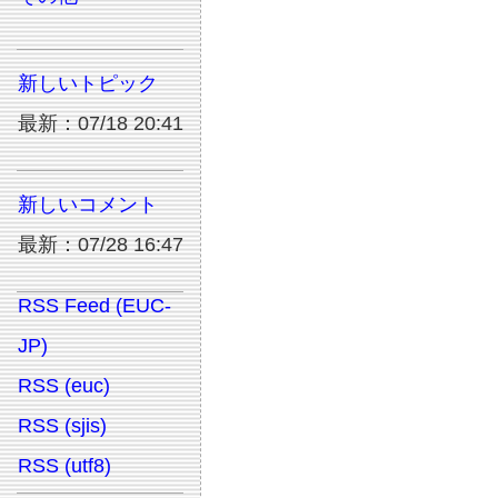
新しいトピック
最新：07/18 20:41
新しいコメント
最新：07/28 16:47
RSS Feed (EUC-
JP)
RSS (euc)
RSS (sjis)
RSS (utf8)