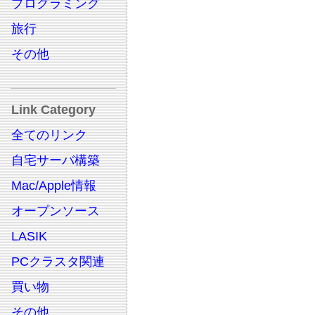
プログラミング
旅行
その他
Link Category
全てのリンク
自宅サーバ構築
Mac/Apple情報
オープンソース
LASIK
PCクラスタ関連
買い物
その他