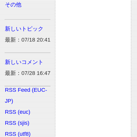
その他
新しいトピック
最新：07/18 20:41
新しいコメント
最新：07/28 16:47
RSS Feed (EUC-
JP)
RSS (euc)
RSS (sjis)
RSS (utf8)