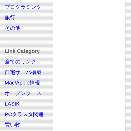
プログラミング
旅行
その他
Link Category
全てのリンク
自宅サーバ構築
Mac/Apple情報
オープンソース
LASIK
PCクラスタ関連
買い物