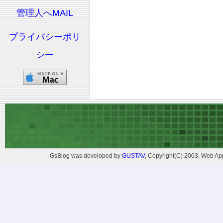
管理人へMAIL
プライバシーポリ
シー
GsBlog was developed by
GUSTAV
, Copyright(C) 2003, Web App