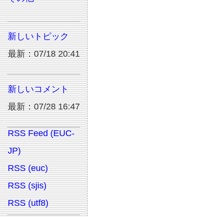
新しいトピック
最新：07/18 20:41
新しいコメント
最新：07/28 16:47
RSS Feed (EUC-
JP)
RSS (euc)
RSS (sjis)
RSS (utf8)