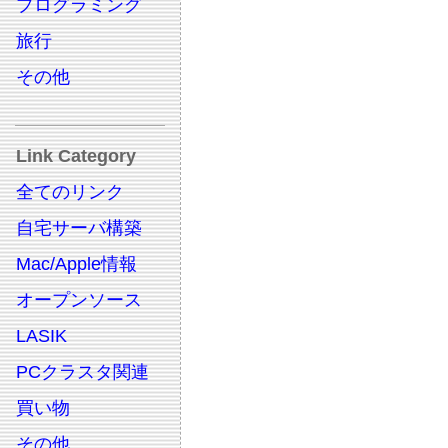
プログラミング
旅行
その他
Link Category
全てのリンク
自宅サーバ構築
Mac/Apple情報
オープンソース
LASIK
PCクラスタ関連
買い物
その他