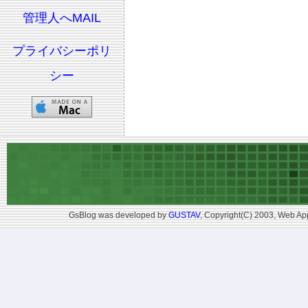
管理人へMAIL
プライバシーポリ
シー
GsBlog was developed by
GUSTAV
, Copyright(C) 2003, Web App