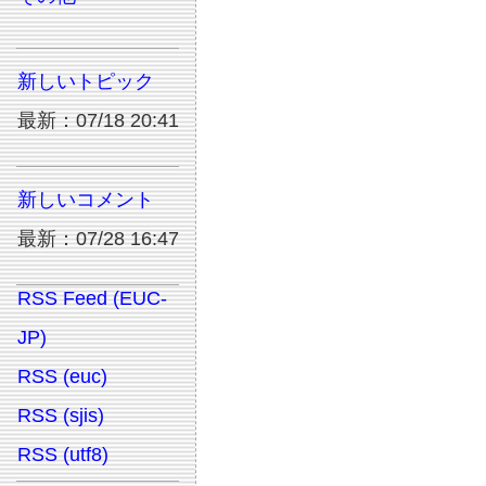
新しいトピック
最新：07/18 20:41
新しいコメント
最新：07/28 16:47
RSS Feed (EUC-
JP)
RSS (euc)
RSS (sjis)
RSS (utf8)