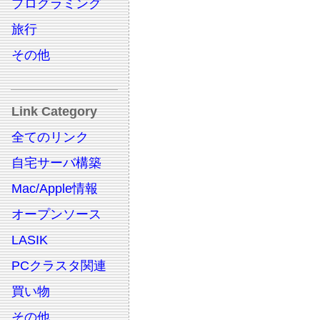
プログラミング
旅行
その他
Link Category
全てのリンク
自宅サーバ構築
Mac/Apple情報
オープンソース
LASIK
PCクラスタ関連
買い物
その他