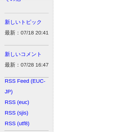
新しいトピック
最新：07/18 20:41
新しいコメント
最新：07/28 16:47
RSS Feed (EUC-
JP)
RSS (euc)
RSS (sjis)
RSS (utf8)