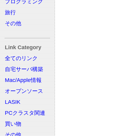
プログラミング
旅行
その他
Link Category
全てのリンク
自宅サーバ構築
Mac/Apple情報
オープンソース
LASIK
PCクラスタ関連
買い物
その他