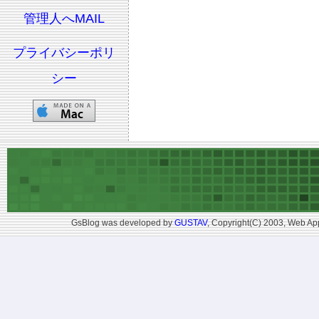
管理人へMAIL
プライバシーポリ
シー
GsBlog was developed by
GUSTAV
, Copyright(C) 2003, Web App