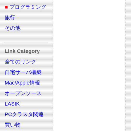
■
プログラミング
旅行
その他
Link Category
全てのリンク
自宅サーバ構築
Mac/Apple情報
オープンソース
LASIK
PCクラスタ関連
買い物