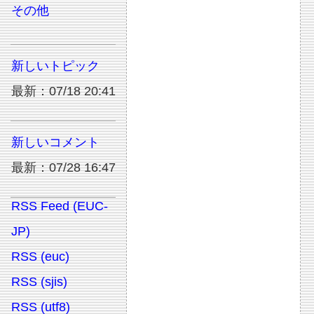
その他
新しいトピック
最新：07/18 20:41
新しいコメント
最新：07/28 16:47
RSS Feed (EUC-
JP)
RSS (euc)
RSS (sjis)
RSS (utf8)