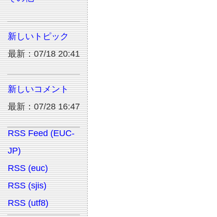
新しいトピック
最新：07/18 20:41
新しいコメント
最新：07/28 16:47
RSS Feed (EUC-
JP)
RSS (euc)
RSS (sjis)
RSS (utf8)