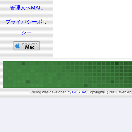
管理人へMAIL
プライバシーポリ
シー
GsBlog was developed by
GUSTAV
, Copyright(C) 2003, Web App