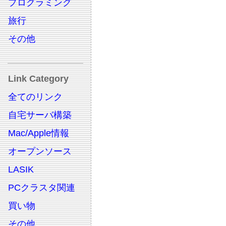
プログラミング
旅行
その他
Link Category
全てのリンク
自宅サーバ構築
Mac/Apple情報
オープンソース
LASIK
PCクラスタ関連
買い物
その他