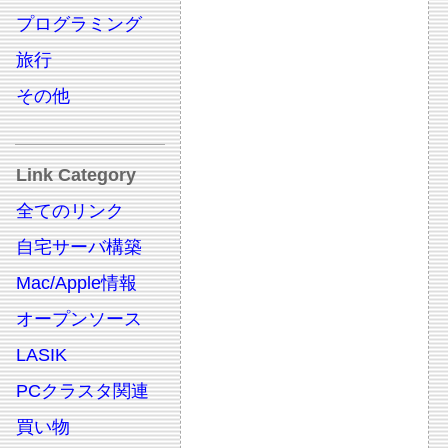
プログラミング
旅行
その他
Link Category
全てのリンク
自宅サーバ構築
Mac/Apple情報
オープンソース
LASIK
PCクラスタ関連
買い物