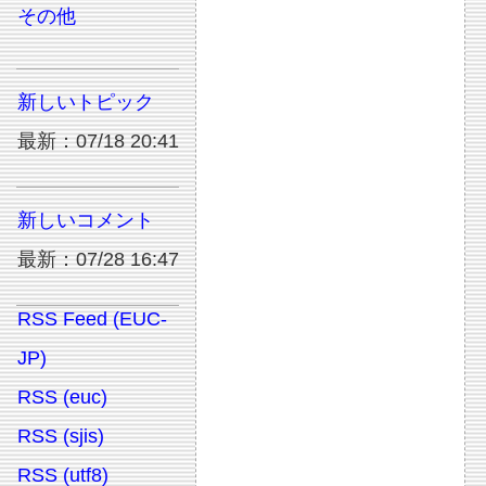
その他
新しいトピック
最新：07/18 20:41
新しいコメント
最新：07/28 16:47
RSS Feed (EUC-
JP)
RSS (euc)
RSS (sjis)
RSS (utf8)