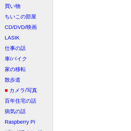
買い物
ちいこの部屋
CD/DVD/映画
LASIK
仕事の話
車/バイク
家の移転
散歩道
■
カメラ/写真
百年住宅の話
病気の話
Raspberry Pi