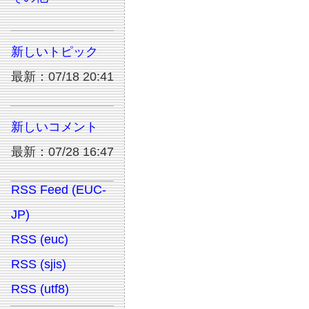
新しいトピック
最新：07/18 20:41
新しいコメント
最新：07/28 16:47
RSS Feed (EUC-
JP)
RSS (euc)
RSS (sjis)
RSS (utf8)