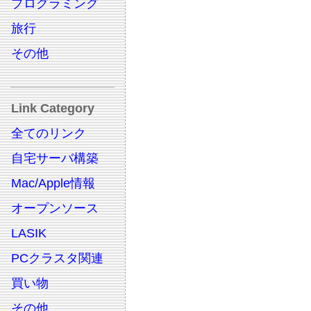
プログラミング
旅行
その他
Link Category
全てのリンク
自宅サーバ構築
Mac/Apple情報
オープンソース
LASIK
PCクラスタ関連
買い物
その他