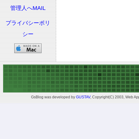
管理人へMAIL
プライバシーポリ
シー
GsBlog was developed by
GUSTAV
, Copyright(C) 2003, Web App