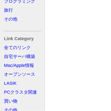
プログラミング
旅行
その他
Link Category
全てのリンク
自宅サーバ構築
Mac/Apple情報
オープンソース
LASIK
PCクラスタ関連
買い物
その他