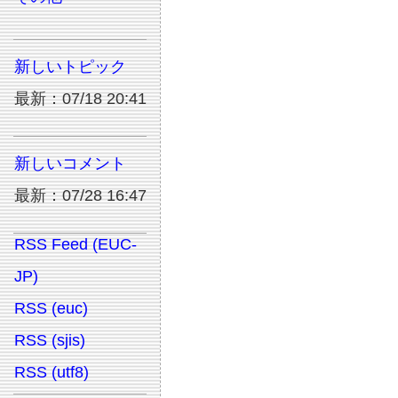
新しいトピック
最新：07/18 20:41
新しいコメント
最新：07/28 16:47
RSS Feed (EUC-
JP)
RSS (euc)
RSS (sjis)
RSS (utf8)