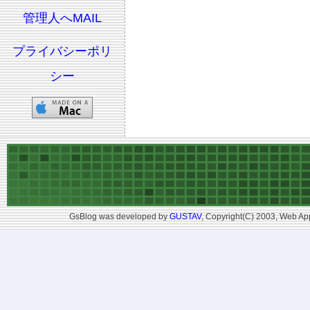
管理人へMAIL
プライバシーポリ
シー
GsBlog was developed by
GUSTAV
, Copyright(C) 2003, Web App