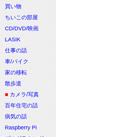
買い物
ちいこの部屋
CD/DVD/映画
LASIK
仕事の話
車/バイク
家の移転
散歩道
■
カメラ/写真
百年住宅の話
病気の話
Raspberry Pi