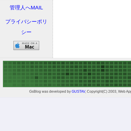
管理人へMAIL
プライバシーポリ
シー
GsBlog was developed by
GUSTAV
, Copyright(C) 2003, Web App