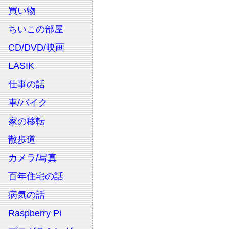
買い物
ちいこの部屋
CD/DVD/映画
LASIK
仕事の話
車/バイク
家の移転
散歩道
カメラ/写真
百年住宅の話
病気の話
Raspberry Pi