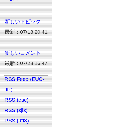
新しいトピック
最新：07/18 20:41
新しいコメント
最新：07/28 16:47
RSS Feed (EUC-
JP)
RSS (euc)
RSS (sjis)
RSS (utf8)