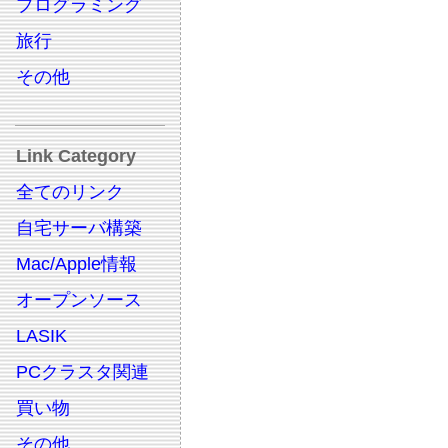
プログラミング
旅行
その他
Link Category
全てのリンク
自宅サーバ構築
Mac/Apple情報
オープンソース
LASIK
PCクラスタ関連
買い物
その他