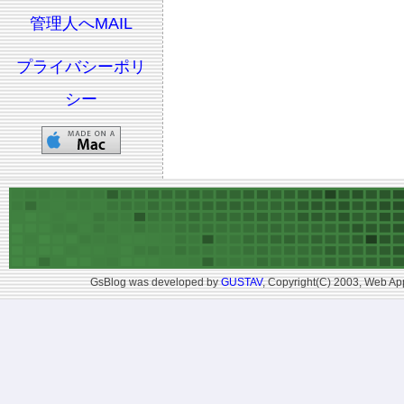
管理人へMAIL
プライバシーポリ
シー
GsBlog was developed by
GUSTAV
, Copyright(C) 2003, Web App