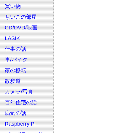
買い物
ちいこの部屋
CD/DVD/映画
LASIK
仕事の話
車/バイク
家の移転
散歩道
カメラ/写真
百年住宅の話
病気の話
Raspberry Pi