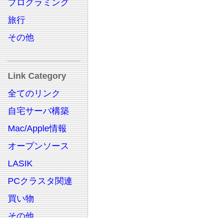
プログラミング
旅行
その他
Link Category
全てのリンク
自宅サーバ構築
Mac/Apple情報
オープンソース
LASIK
PCクラスタ関連
買い物
その他