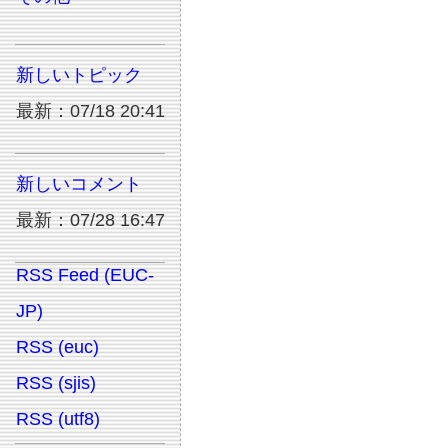
新しいトピック
最新：07/18 20:41
新しいコメント
最新：07/28 16:47
RSS Feed (EUC-
JP)
RSS (euc)
RSS (sjis)
RSS (utf8)