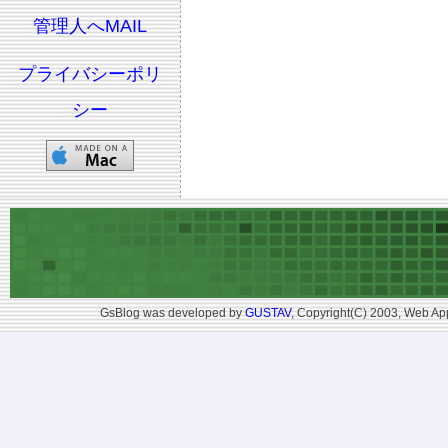
管理人へMAIL
プライバシーポリ
シー
GsBlog was developed by
GUSTAV
, Copyright(C) 2003, Web App