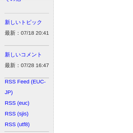
新しいトピック
最新：07/18 20:41
新しいコメント
最新：07/28 16:47
RSS Feed (EUC-
JP)
RSS (euc)
RSS (sjis)
RSS (utf8)