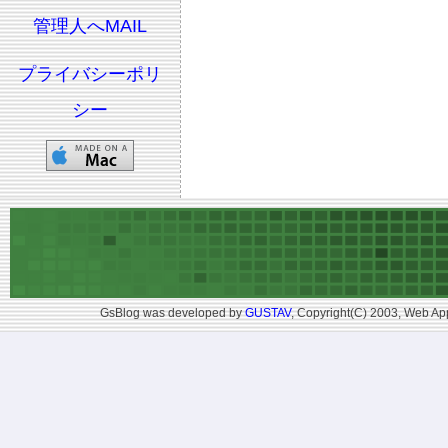
管理人へMAIL
プライバシーポリ
シー
GsBlog was developed by
GUSTAV
, Copyright(C) 2003, Web App