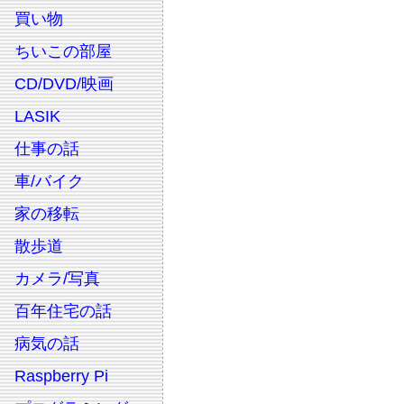
買い物
ちいこの部屋
CD/DVD/映画
LASIK
仕事の話
車/バイク
家の移転
散歩道
カメラ/写真
百年住宅の話
病気の話
Raspberry Pi