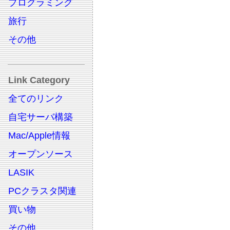
プログラミング
旅行
その他
Link Category
全てのリンク
自宅サーバ構築
Mac/Apple情報
オープンソース
LASIK
PCクラスタ関連
買い物
その他