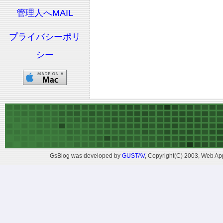
管理人へMAIL
プライバシーポリ
シー
GsBlog was developed by
GUSTAV
, Copyright(C) 2003, Web App