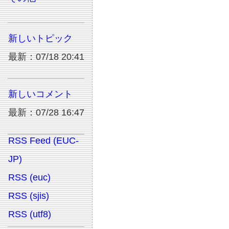
新しいトピック
最新：07/18 20:41
新しいコメント
最新：07/28 16:47
RSS Feed (EUC-
JP)
RSS (euc)
RSS (sjis)
RSS (utf8)