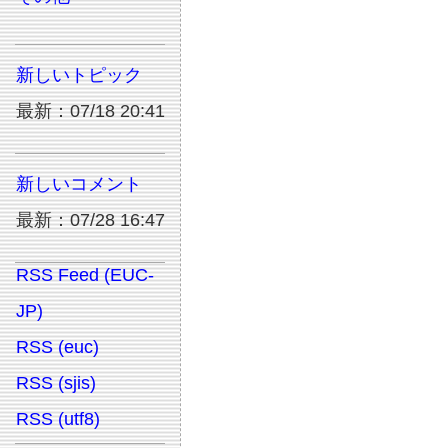
新しいトピック
最新：07/18 20:41
新しいコメント
最新：07/28 16:47
RSS Feed (EUC-
JP)
RSS (euc)
RSS (sjis)
RSS (utf8)