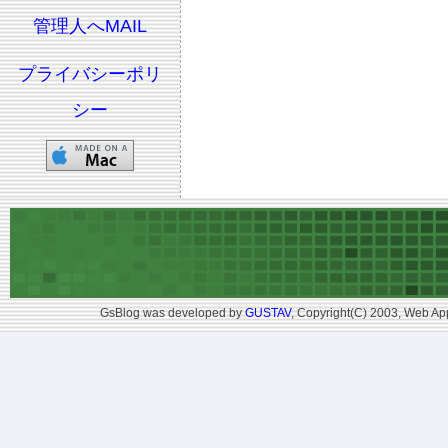
管理人へMAIL
プライバシーポリ
シー
GsBlog was developed by
GUSTAV
, Copyright(C) 2003, Web App