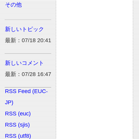
その他
新しいトピック
最新：07/18 20:41
新しいコメント
最新：07/28 16:47
RSS Feed (EUC-
JP)
RSS (euc)
RSS (sjis)
RSS (utf8)