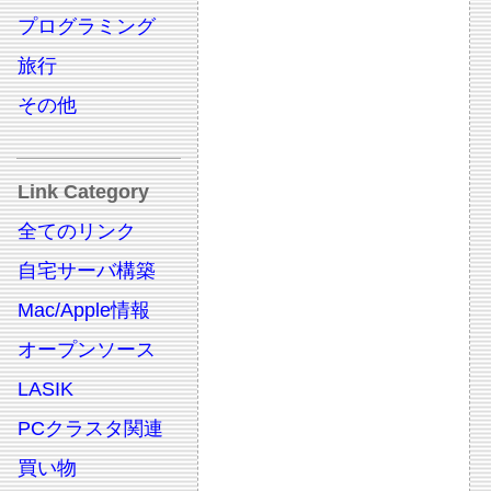
プログラミング
旅行
その他
Link Category
全てのリンク
自宅サーバ構築
Mac/Apple情報
オープンソース
LASIK
PCクラスタ関連
買い物