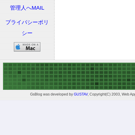
管理人へMAIL
プライバシーポリ
シー
GsBlog was developed by
GUSTAV
, Copyright(C) 2003, Web App