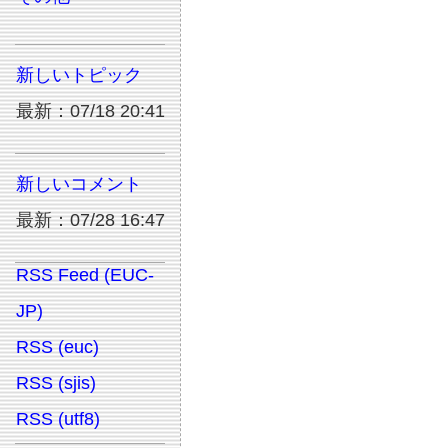
新しいトピック
最新：07/18 20:41
新しいコメント
最新：07/28 16:47
RSS Feed (EUC-
JP)
RSS (euc)
RSS (sjis)
RSS (utf8)