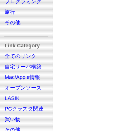
プログラミング
旅行
その他
Link Category
全てのリンク
自宅サーバ構築
Mac/Apple情報
オープンソース
LASIK
PCクラスタ関連
買い物
その他