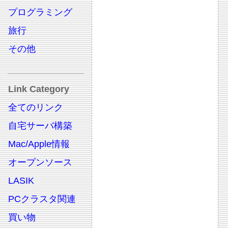
プログラミング
旅行
その他
Link Category
全てのリンク
自宅サーバ構築
Mac/Apple情報
オープンソース
LASIK
PCクラスタ関連
買い物