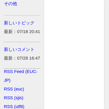
その他
新しいトピック
最新：07/18 20:41
新しいコメント
最新：07/28 16:47
RSS Feed (EUC-
JP)
RSS (euc)
RSS (sjis)
RSS (utf8)