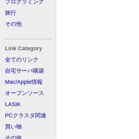
プログラミング
旅行
その他
Link Category
全てのリンク
自宅サーバ構築
Mac/Apple情報
オープンソース
LASIK
PCクラスタ関連
買い物
その他