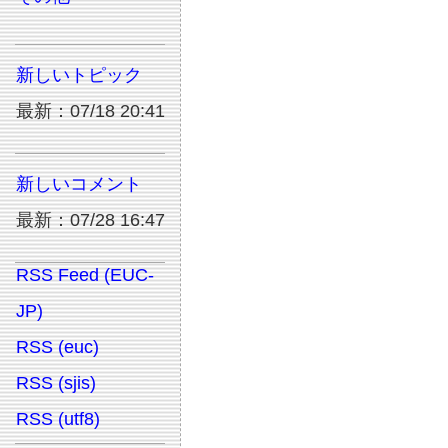
新しいトピック
最新：07/18 20:41
新しいコメント
最新：07/28 16:47
RSS Feed (EUC-
JP)
RSS (euc)
RSS (sjis)
RSS (utf8)