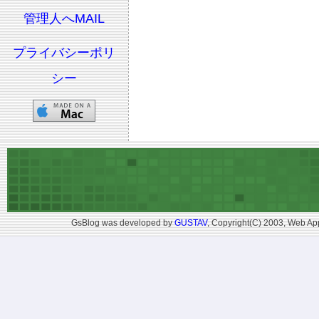
管理人へMAIL
プライバシーポリ
シー
GsBlog was developed by
GUSTAV
, Copyright(C) 2003, Web App