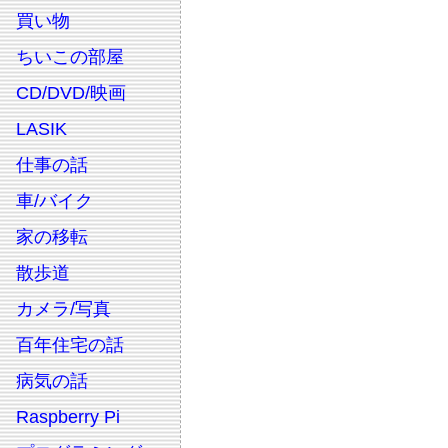
買い物
ちいこの部屋
CD/DVD/映画
LASIK
仕事の話
車/バイク
家の移転
散歩道
カメラ/写真
百年住宅の話
病気の話
Raspberry Pi