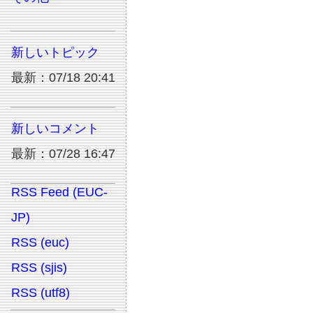
新しいトピック
最新：07/18 20:41
新しいコメント
最新：07/28 16:47
RSS Feed (EUC-
JP)
RSS (euc)
RSS (sjis)
RSS (utf8)