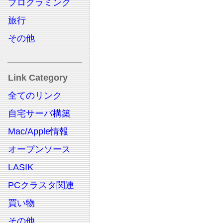
プログラミング
旅行
その他
Link Category
全てのリンク
自宅サーバ構築
Mac/Apple情報
オープンソース
LASIK
PCクラスタ関連
買い物
その他