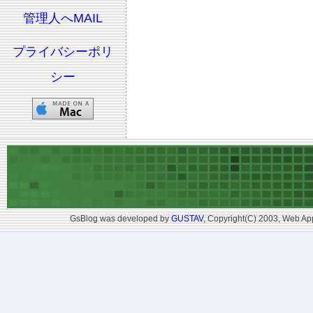
管理人へMAIL
プライバシーポリ
シー
GsBlog was developed by
GUSTAV
, Copyright(C) 2003, Web App