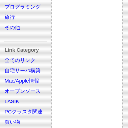
プログラミング
旅行
その他
Link Category
全てのリンク
自宅サーバ構築
Mac/Apple情報
オープンソース
LASIK
PCクラスタ関連
買い物