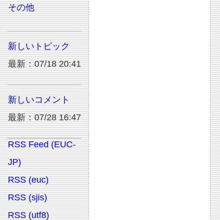
その他
新しいトピック
最新：07/18 20:41
新しいコメント
最新：07/28 16:47
RSS Feed (EUC-
JP)
RSS (euc)
RSS (sjis)
RSS (utf8)