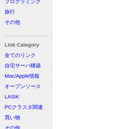
プログラミング
旅行
その他
Link Category
全てのリンク
自宅サーバ構築
Mac/Apple情報
オープンソース
LASIK
PCクラスタ関連
買い物
その他