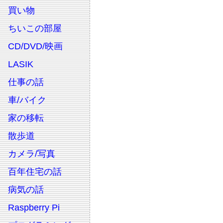
買い物
ちいこの部屋
CD/DVD/映画
LASIK
仕事の話
車/バイク
家の移転
散歩道
カメラ/写真
百年住宅の話
病気の話
Raspberry Pi