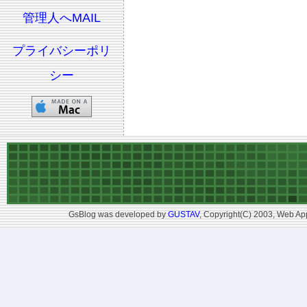
管理人へMAIL
プライバシーポリ
シー
GsBlog was developed by
GUSTAV
, Copyright(C) 2003, Web App