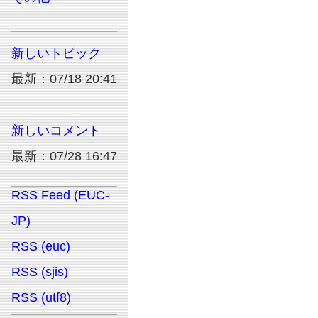
新しいトピック
最新：07/18 20:41
新しいコメント
最新：07/28 16:47
RSS Feed (EUC-
JP)
RSS (euc)
RSS (sjis)
RSS (utf8)