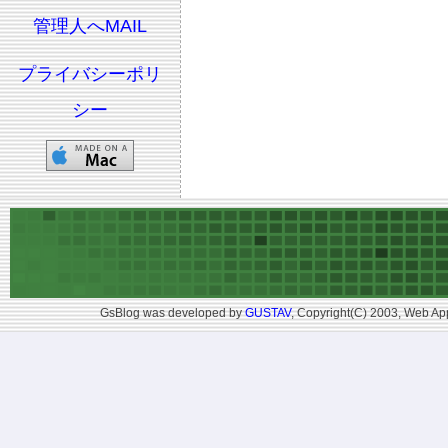
管理人へMAIL
プライバシーポリ
シー
GsBlog was developed by
GUSTAV
, Copyright(C) 2003, Web App