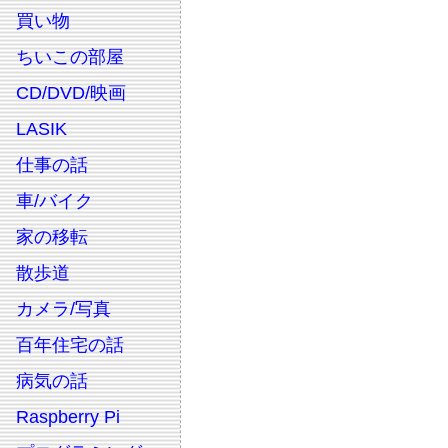
買い物
ちいこの部屋
CD/DVD/映画
LASIK
仕事の話
車/バイク
家の移転
散歩道
カメラ/写真
百年住宅の話
病気の話
Raspberry Pi