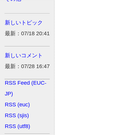
新しいトピック
最新：07/18 20:41
新しいコメント
最新：07/28 16:47
RSS Feed (EUC-
JP)
RSS (euc)
RSS (sjis)
RSS (utf8)