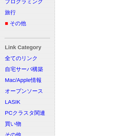
プログラミング
旅行
■
その他
Link Category
全てのリンク
自宅サーバ構築
Mac/Apple情報
オープンソース
LASIK
PCクラスタ関連
買い物
その他