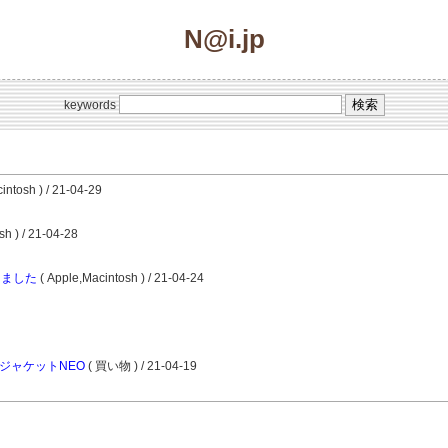
N@i.jp
keywords
intosh ) / 21-04-29
sh ) / 21-04-28
しました
( Apple,Macintosh ) / 21-04-24
ROジャケットNEO
( 買い物 ) / 21-04-19