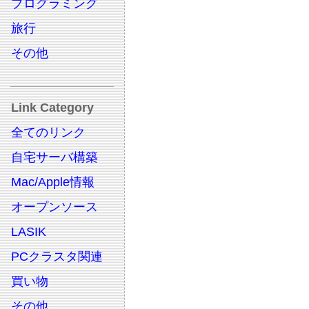
プログラミング
旅行
その他
Link Category
全てのリンク
自宅サーバ構築
Mac/Apple情報
オープンソース
LASIK
PCクラスタ関連
買い物
その他