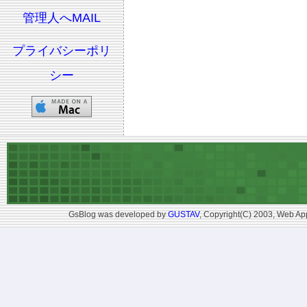
管理人へMAIL
プライバシーポリ
シー
GsBlog was developed by
GUSTAV
, Copyright(C) 2003, Web App