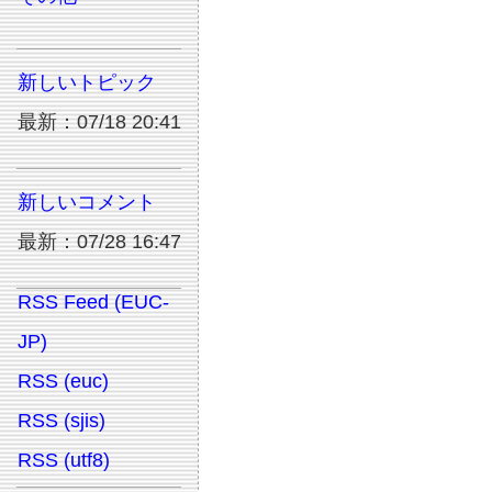
新しいトピック
最新：07/18 20:41
新しいコメント
最新：07/28 16:47
RSS Feed (EUC-
JP)
RSS (euc)
RSS (sjis)
RSS (utf8)