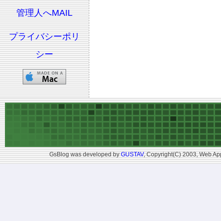
管理人へMAIL
プライバシーポリ
シー
GsBlog was developed by
GUSTAV
, Copyright(C) 2003, Web App