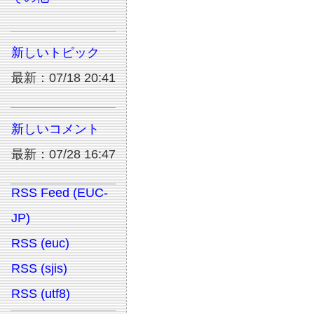
新しいトピック
最新：07/18 20:41
新しいコメント
最新：07/28 16:47
RSS Feed (EUC-
JP)
RSS (euc)
RSS (sjis)
RSS (utf8)