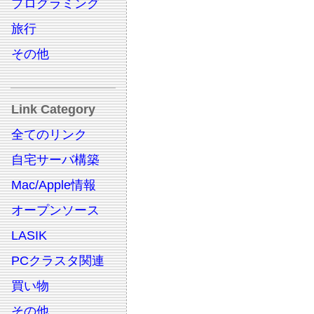
プログラミング
旅行
その他
Link Category
全てのリンク
自宅サーバ構築
Mac/Apple情報
オープンソース
LASIK
PCクラスタ関連
買い物
その他