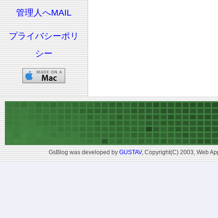
管理人へMAIL
プライバシーポリ
シー
GsBlog was developed by
GUSTAV
, Copyright(C) 2003, Web App