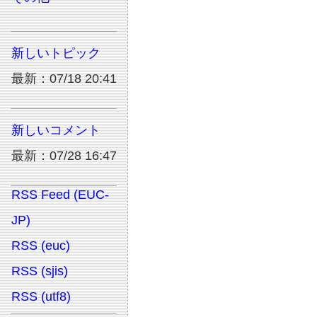
新しいトピック
最新：07/18 20:41
新しいコメント
最新：07/28 16:47
RSS Feed (EUC-
JP)
RSS (euc)
RSS (sjis)
RSS (utf8)