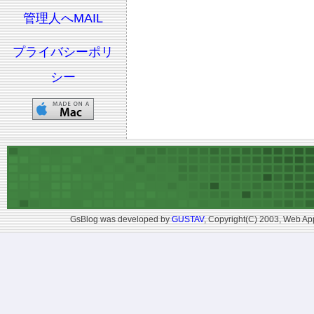
管理人へMAIL
プライバシーポリ
シー
GsBlog was developed by
GUSTAV
, Copyright(C) 2003, Web App