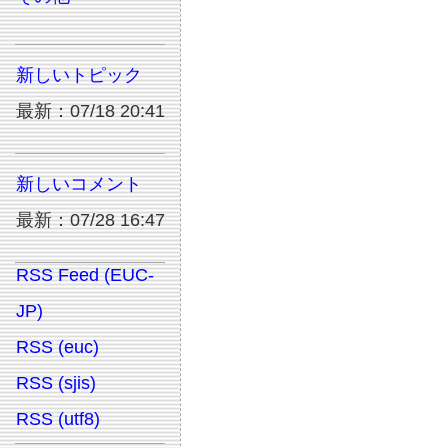
新しいトピック
最新：07/18 20:41
新しいコメント
最新：07/28 16:47
RSS Feed (EUC-
JP)
RSS (euc)
RSS (sjis)
RSS (utf8)