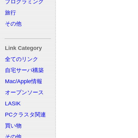
プログラミング
旅行
その他
Link Category
全てのリンク
自宅サーバ構築
Mac/Apple情報
オープンソース
LASIK
PCクラスタ関連
買い物
その他