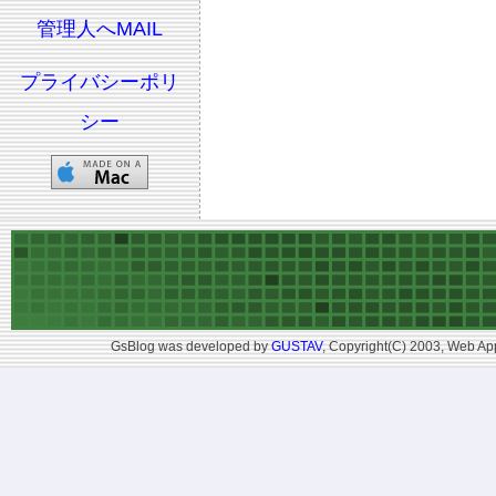
管理人へMAIL
プライバシーポリ
シー
GsBlog was developed by
GUSTAV
, Copyright(C) 2003, Web App