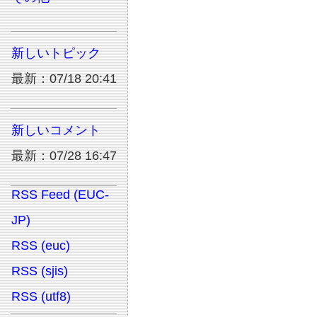
新しいトピック
最新：07/18 20:41
新しいコメント
最新：07/28 16:47
RSS Feed (EUC-
JP)
RSS (euc)
RSS (sjis)
RSS (utf8)