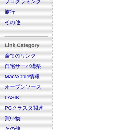
プログラミング
旅行
その他
Link Category
全てのリンク
自宅サーバ構築
Mac/Apple情報
オープンソース
LASIK
PCクラスタ関連
買い物
その他