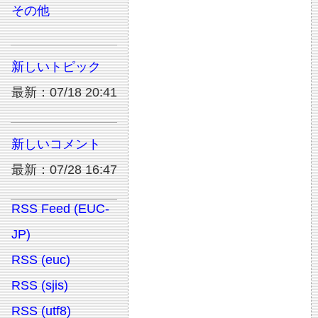
その他
新しいトピック
最新：07/18 20:41
新しいコメント
最新：07/28 16:47
RSS Feed (EUC-
JP)
RSS (euc)
RSS (sjis)
RSS (utf8)