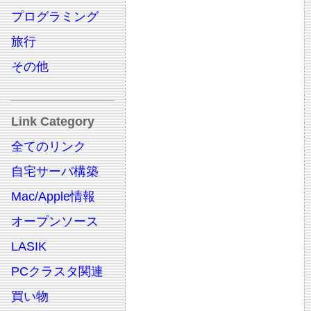
プログラミング
旅行
その他
Link Category
全てのリンク
自宅サーバ構築
Mac/Apple情報
オープンソース
LASIK
PCクラスタ関連
買い物