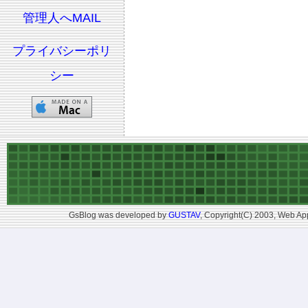
管理人へMAIL
プライバシーポリ
シー
GsBlog was developed by
GUSTAV
, Copyright(C) 2003, Web App