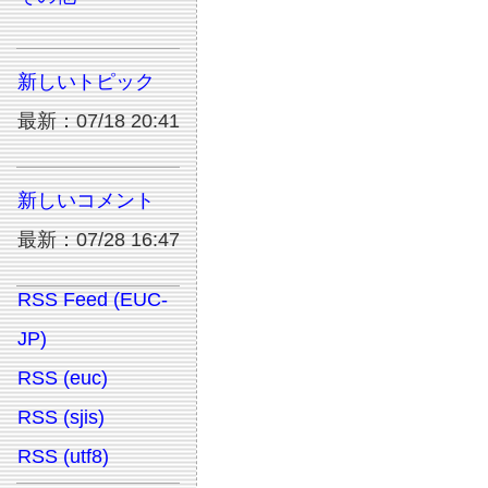
新しいトピック
最新：07/18 20:41
新しいコメント
最新：07/28 16:47
RSS Feed (EUC-
JP)
RSS (euc)
RSS (sjis)
RSS (utf8)