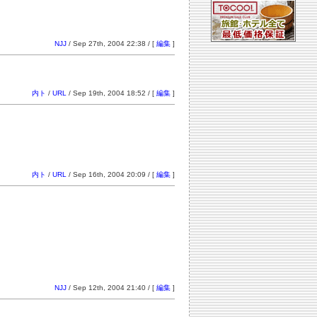
NJJ
/ Sep 27th, 2004 22:38 / [
編集
]
内ト
/
URL
/ Sep 19th, 2004 18:52 / [
編集
]
内ト
/
URL
/ Sep 16th, 2004 20:09 / [
編集
]
NJJ
/ Sep 12th, 2004 21:40 / [
編集
]