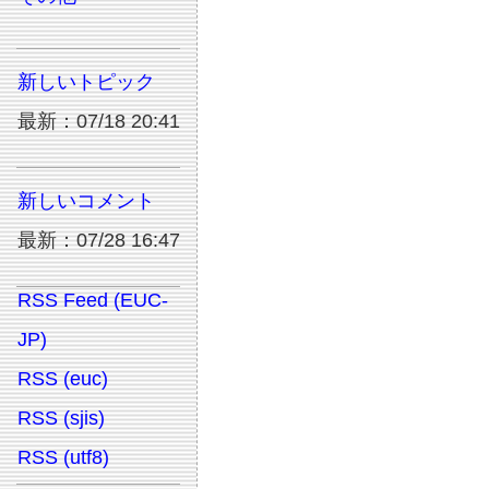
新しいトピック
最新：07/18 20:41
新しいコメント
最新：07/28 16:47
RSS Feed (EUC-
JP)
RSS (euc)
RSS (sjis)
RSS (utf8)