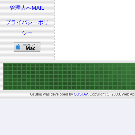
管理人へMAIL
プライバシーポリ
シー
GsBlog was developed by
GUSTAV
, Copyright(C) 2003, Web App