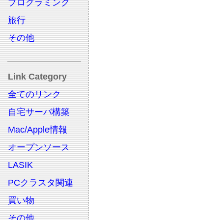
プログラミング
旅行
その他
Link Category
全てのリンク
自宅サーバ構築
Mac/Apple情報
オープンソース
LASIK
PCクラスタ関連
買い物
その他