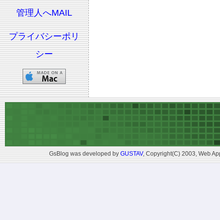
管理人へMAIL
プライバシーポリ
シー
GsBlog was developed by
GUSTAV
, Copyright(C) 2003, Web App