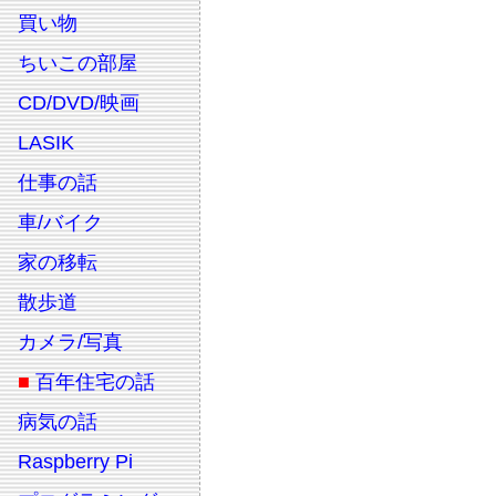
買い物
ちいこの部屋
CD/DVD/映画
LASIK
仕事の話
車/バイク
家の移転
散歩道
カメラ/写真
■
百年住宅の話
病気の話
Raspberry Pi