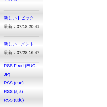
新しいトピック
最新：07/18 20:41
新しいコメント
最新：07/28 16:47
RSS Feed (EUC-
JP)
RSS (euc)
RSS (sjis)
RSS (utf8)